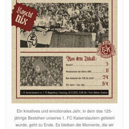
Ein kreatives und emotionales Jahr, in dem das 125-
jährige Bestehen unseres 1. FC Kaiserslautern gefeiert
wurde, geht zu Ende. Es bleiben die Momente, die wir