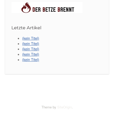
Letzte Artikel
(kein Titel)
(kein Titel)
(kein Titel)
(kein Titel)
(kein Titel)
Theme by
SiteOrigin
.