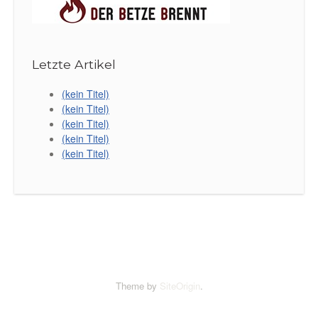
Letzte Artikel
(kein Titel)
(kein Titel)
(kein Titel)
(kein Titel)
(kein Titel)
Theme by
SiteOrigin
.