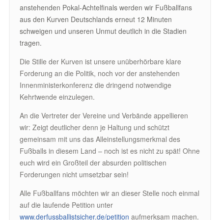
anstehenden Pokal-Achtelfinals werden wir Fußballfans
aus den Kurven Deutschlands erneut 12 Minuten
schweigen und unseren Unmut deutlich in die Stadien
tragen.
Die Stille der Kurven ist unsere unüberhörbare klare
Forderung an die Politik, noch vor der anstehenden
Innenministerkonferenz die dringend notwendige
Kehrtwende einzulegen.
An die Vertreter der Vereine und Verbände appellieren
wir: Zeigt deutlicher denn je Haltung und schützt
gemeinsam mit uns das Alleinstellungsmerkmal des
Fußballs in diesem Land – noch ist es nicht zu spät! Ohne
euch wird ein Großteil der absurden politischen
Forderungen nicht umsetzbar sein!
Alle Fußballfans möchten wir an dieser Stelle noch einmal
auf die laufende Petition unter
www.derfussballistsicher.de/petition
aufmerksam machen.