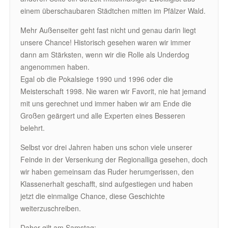
einem überschaubaren Städtchen mitten im Pfälzer Wald.
Mehr Außenseiter geht fast nicht und genau darin liegt
unsere Chance! Historisch gesehen waren wir immer
dann am Stärksten, wenn wir die Rolle als Underdog
angenommen haben.
Egal ob die Pokalsiege 1990 und 1996 oder die
Meisterschaft 1998. Nie waren wir Favorit, nie hat jemand
mit uns gerechnet und immer haben wir am Ende die
Großen geärgert und alle Experten eines Besseren
belehrt.
Selbst vor drei Jahren haben uns schon viele unserer
Feinde in der Versenkung der Regionalliga gesehen, doch
wir haben gemeinsam das Ruder herumgerissen, den
Klassenerhalt geschafft, sind aufgestiegen und haben
jetzt die einmalige Chance, diese Geschichte
weiterzuschreiben.
Daher gilt am Samstag: