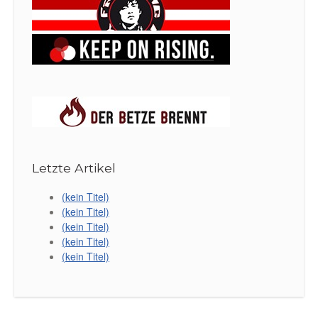
Letzte Artikel
(kein Titel)
(kein Titel)
(kein Titel)
(kein Titel)
(kein Titel)