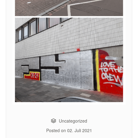
Uncategorized
Posted on
02. Juli 2021