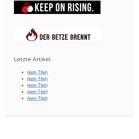
Letzte Artikel
(kein Titel)
(kein Titel)
(kein Titel)
(kein Titel)
(kein Titel)