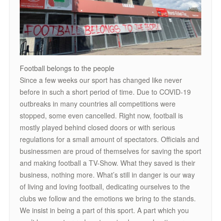
Football belongs to the people
Since a few weeks our sport has changed like never
before in such a short period of time. Due to COVID-19
outbreaks in many countries all competitions were
stopped, some even cancelled. Right now, football is
mostly played behind closed doors or with serious
regulations for a small amount of spectators. Officials and
businessmen are proud of themselves for saving the sport
and making football a TV-Show. What they saved is their
business, nothing more. What’s still in danger is our way
of living and loving football, dedicating ourselves to the
clubs we follow and the emotions we bring to the stands.
We insist in being a part of this sport. A part which you