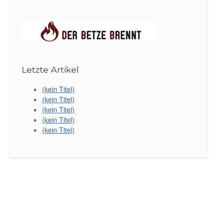
Letzte Artikel
(kein Titel)
(kein Titel)
(kein Titel)
(kein Titel)
(kein Titel)