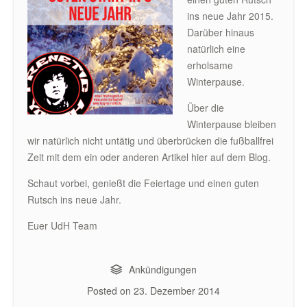
ins neue Jahr 2015.
Darüber hinaus
natürlich eine
erholsame
Winterpause.
Über die
Winterpause bleiben
wir natürlich nicht untätig und überbrücken die fußballfrei
Zeit mit dem ein oder anderen Artikel hier auf dem Blog.
Schaut vorbei, genießt die Feiertage und einen guten
Rutsch ins neue Jahr.
Euer UdH Team
Ankündigungen
Posted on
23. Dezember 2014