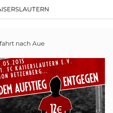
AISERSLAUTERN
fahrt nach Aue