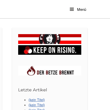
Menü
Menu
Letzte Artikel
(kein Titel)
(kein Titel)