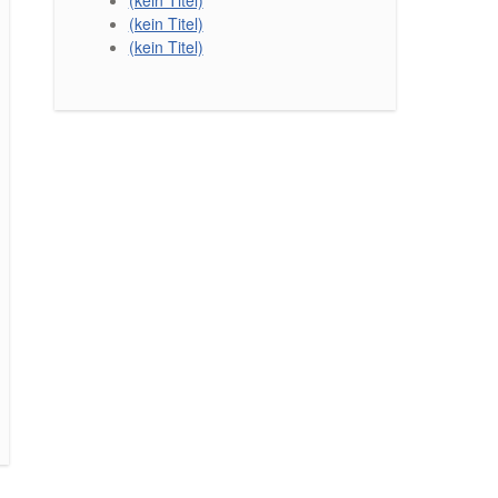
(kein Titel)
(kein Titel)
(kein Titel)