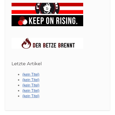
Letzte Artikel
(kein Titel)
(kein Titel)
(kein Titel)
(kein Titel)
(kein Titel)