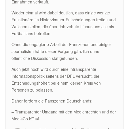
Einnahmen verkauft.
Wieder einmal wird dabei deutlich, dass einige wenige
Funktionäre im Hinterzimmer Entscheidungen treffen und
Weichen stellen, die über Jahrzehnte hinaus uns alle als
Fußballfans betreffen.
Ohne die engagierte Arbeit der Fanszenen und einiger
Journalisten hätte dieser Vorgang gänzlich ohne
öffentliche Diskussion stattgefunden.
Auch jetzt noch wird durch eine intransparente
Informationspolitik seitens der DFL versucht, die
Entscheidungshoheit bei einem kleinen Kreis von
Personen zu belassen.
Daher fordern die Fanszenen Deutschlands:
– Transparenter Umgang mit den Medienrechten und der
MediaCo KGaA.