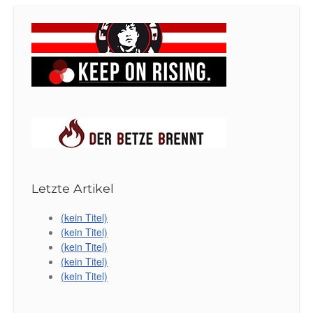
Letzte Artikel
(kein Titel)
(kein Titel)
(kein Titel)
(kein Titel)
(kein Titel)