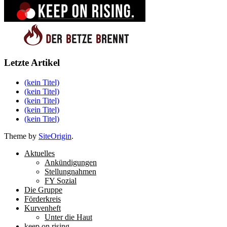
Letzte Artikel
(kein Titel)
(kein Titel)
(kein Titel)
(kein Titel)
(kein Titel)
Theme by
SiteOrigin
.
Aktuelles
Ankündigungen
Stellungnahmen
FY Sozial
Die Gruppe
Förderkreis
Kurvenheft
Unter die Haut
keep on rising