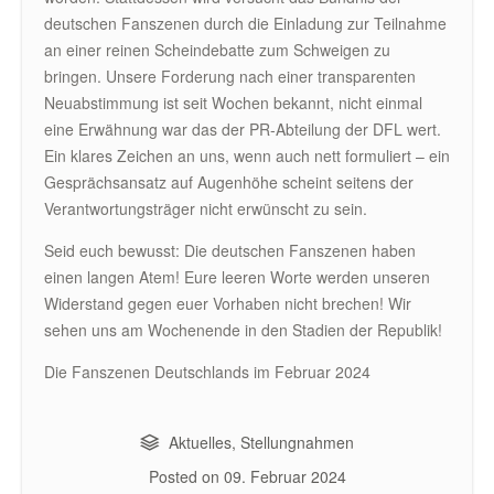
deutschen Fanszenen durch die Einladung zur Teilnahme
an einer reinen Scheindebatte zum Schweigen zu
bringen. Unsere Forderung nach einer transparenten
Neuabstimmung ist seit Wochen bekannt, nicht einmal
eine Erwähnung war das der PR-Abteilung der DFL wert.
Ein klares Zeichen an uns, wenn auch nett formuliert – ein
Gesprächsansatz auf Augenhöhe scheint seitens der
Verantwortungsträger nicht erwünscht zu sein.
Seid euch bewusst: Die deutschen Fanszenen haben
einen langen Atem! Eure leeren Worte werden unseren
Widerstand gegen euer Vorhaben nicht brechen! Wir
sehen uns am Wochenende in den Stadien der Republik!
Die Fanszenen Deutschlands im Februar 2024
Aktuelles
,
Stellungnahmen
Posted on
09. Februar 2024