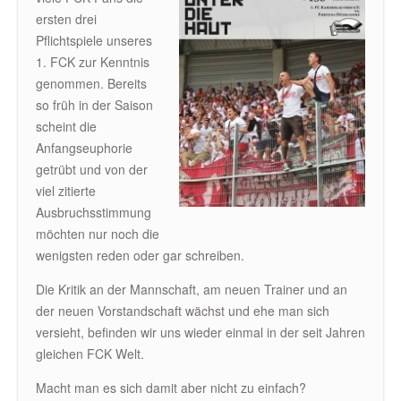
ersten drei
Pflichtspiele unseres
1. FCK zur Kenntnis
genommen. Bereits
so früh in der Saison
scheint die
Anfangseuphorie
getrübt und von der
viel zitierte
Ausbruchsstimmung
möchten nur noch die
wenigsten reden oder gar schreiben.
Die Kritik an der Mannschaft, am neuen Trainer und an
der neuen Vorstandschaft wächst und ehe man sich
versieht, befinden wir uns wieder einmal in der seit Jahren
gleichen FCK Welt.
Macht man es sich damit aber nicht zu einfach?