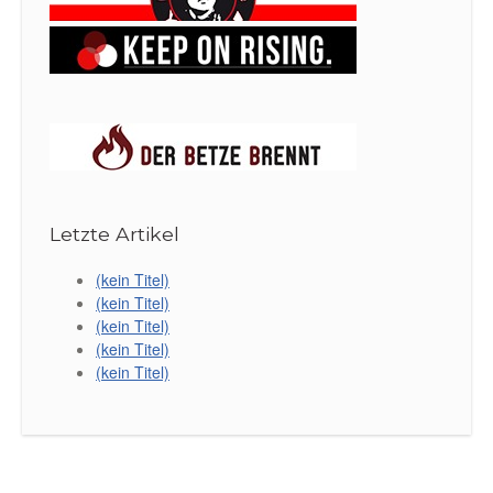
Letzte Artikel
(kein Titel)
(kein Titel)
(kein Titel)
(kein Titel)
(kein Titel)