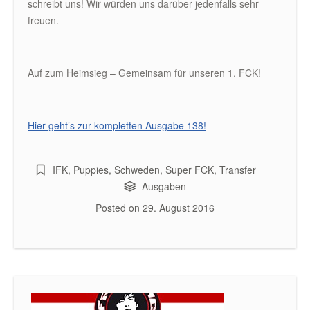
schreibt uns! Wir würden uns darüber jedenfalls sehr
freuen.
Auf zum Heimsieg – Gemeinsam für unseren 1. FCK!
Hier geht’s zur kompletten Ausgabe 138!
IFK
,
Puppies
,
Schweden
,
Super FCK
,
Transfer
Ausgaben
Posted on
29. August 2016