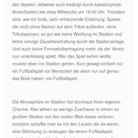
den Spielen, teilweise auch bedingt durch katastrophale
Anstoßzeiten wie etwa Mittwochs um 16:00 Uhr. Trotzdem
eine, wie ich finde, sehr erfrischende Erfahrung. Spieler,
die noch ohne Namen auf dem Trikot auflaufen, ohne
Trikotsponsor, so gut wie keine Werbung im Stadion und
keine nervige Dauerbeschallung durch die Stadionanlage.
Und auch keine Fernsehübertragung mehr, da der Verein
nun unterklassig spielt. Wer das Spiel sehen wollte,
musste eben ins Stadion gehen. Kurz gesagt einfach nur
ein Fußballspiel vor Menschen die eben nur auf genau
das Bock haben: ein Fußballspiel.
Die Atmosphäre im Stadion hat durchaus ihren eigenen
Charme. Klar wirken so wenige Zuschauer in einem so
großem Stadion auf den ersten Blick etwas verloren,
trotzdem schaffte man es mit den Leuten die da waren
eine Stimmung zu erzeugen die einem Fußballspiel