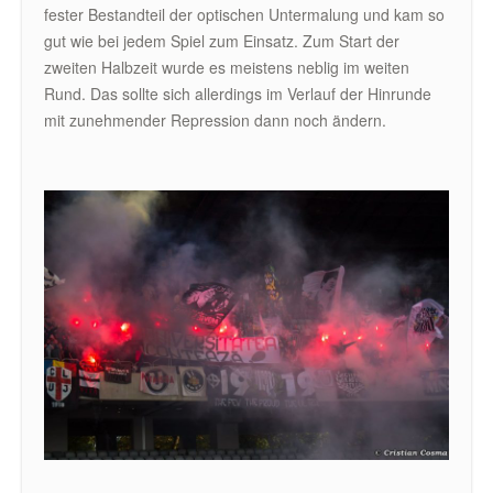
fester Bestandteil der optischen Untermalung und kam so
gut wie bei jedem Spiel zum Einsatz. Zum Start der
zweiten Halbzeit wurde es meistens neblig im weiten
Rund. Das sollte sich allerdings im Verlauf der Hinrunde
mit zunehmender Repression dann noch ändern.