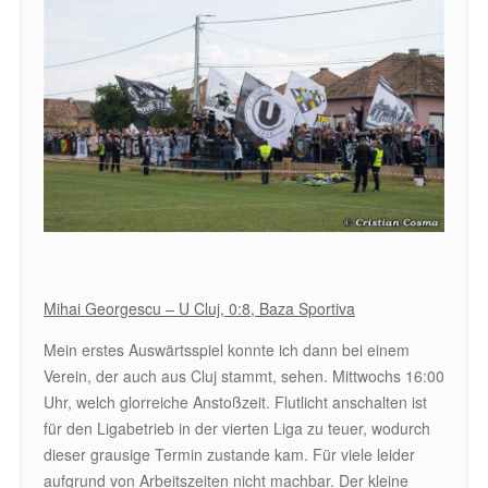
Mihai Georgescu – U Cluj, 0:8, Baza Sportiva
Mein erstes Auswärtsspiel konnte ich dann bei einem
Verein, der auch aus Cluj stammt, sehen. Mittwochs 16:00
Uhr, welch glorreiche Anstoßzeit. Flutlicht anschalten ist
für den Ligabetrieb in der vierten Liga zu teuer, wodurch
dieser grausige Termin zustande kam. Für viele leider
aufgrund von Arbeitszeiten nicht machbar. Der kleine