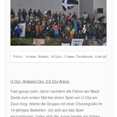
Foto: Arman Noemi https://www.facebook.com/photos
U Cluj- Ardealul Cluj, 2:0 Cluj Arena
Fast genau zehn Jahre nachdem die Fahne der Black
Devils zum ersten Mal bei einem Spiel von U Cluj am
Zaun hing, feierte die Gruppe mit einer Choreografie ihr
10-jähriges Bestehen. Um sich auf das Spiel
einzustimmen, trafen sich die Jungs bereits am frühen