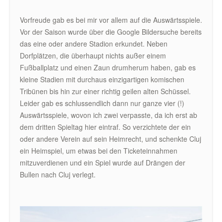
Vorfreude gab es bei mir vor allem auf die Auswärtsspiele.
Vor der Saison wurde über die Google Bildersuche bereits
das eine oder andere Stadion erkundet. Neben
Dorfplätzen, die überhaupt nichts außer einem
Fußballplatz und einen Zaun drumherum haben, gab es
kleine Stadien mit durchaus einzigartigen komischen
Tribünen bis hin zur einer richtig geilen alten Schüssel.
Leider gab es schlussendlich dann nur ganze vier (!)
Auswärtsspiele, wovon ich zwei verpasste, da ich erst ab
dem dritten Spieltag hier eintraf. So verzichtete der ein
oder andere Verein auf sein Heimrecht, und schenkte Cluj
ein Heimspiel, um etwas bei den Ticketeinnahmen
mitzuverdienen und ein Spiel wurde auf Drängen der
Bullen nach Cluj verlegt.