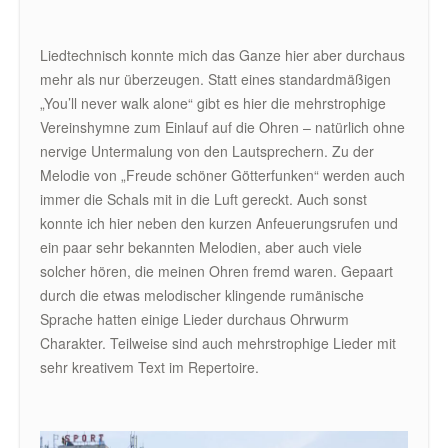
Liedtechnisch konnte mich das Ganze hier aber durchaus
mehr als nur überzeugen. Statt eines standardmäßigen
„You’ll never walk alone“ gibt es hier die mehrstrophige
Vereinshymne zum Einlauf auf die Ohren – natürlich ohne
nervige Untermalung von den Lautsprechern. Zu der
Melodie von „Freude schöner Götterfunken“ werden auch
immer die Schals mit in die Luft gereckt. Auch sonst
konnte ich hier neben den kurzen Anfeuerungsrufen und
ein paar sehr bekannten Melodien, aber auch viele
solcher hören, die meinen Ohren fremd waren. Gepaart
durch die etwas melodischer klingende rumänische
Sprache hatten einige Lieder durchaus Ohrwurm
Charakter. Teilweise sind auch mehrstrophige Lieder mit
sehr kreativem Text im Repertoire.