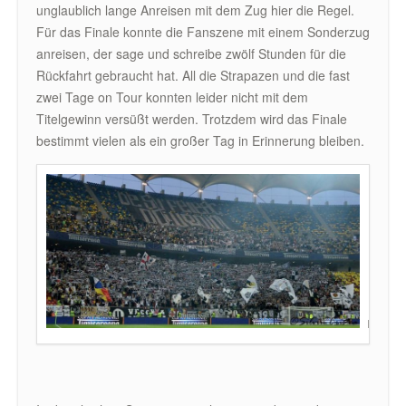
unglaublich lange Anreisen mit dem Zug hier die Regel.
Für das Finale konnte die Fanszene mit einem Sonderzug
anreisen, der sage und schreibe zwölf Stunden für die
Rückfahrt gebraucht hat. All die Strapazen und die fast
zwei Tage on Tour konnten leider nicht mit dem
Titelgewinn versüßt werden. Trotzdem wird das Finale
bestimmt vielen als ein großer Tag in Erinnerung bleiben.
 Foto: