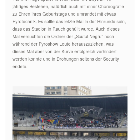
jähriges Bestehen, natürlich auch mit einer Choreografie
zu Ehren ihres Geburtstags und umrandet mit etwas
Pyrotechnik. Es sollte das letzte Mal in der Hinrunde sein,
dass das Stadion in Rauch gehüllt wurde. Auch dieses
Mal versuchten die Ordner der „Scutul Negru“ noch
während der Pyroshow Leute herauszuziehen, was
dieses Mal aber von der Kurve erfolgreich verhindert
werden konnte und in Drohungen seitens der Security
endete.