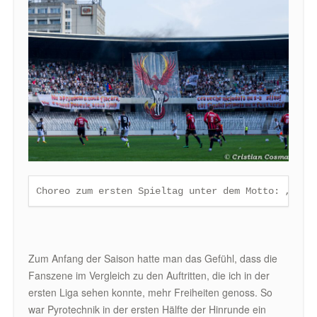
Choreo zum ersten Spieltag unter dem Motto: „Wir 
Zum Anfang der Saison hatte man das Gefühl, dass die
Fanszene im Vergleich zu den Auftritten, die ich in der
ersten Liga sehen konnte, mehr Freiheiten genoss. So
war Pyrotechnik in der ersten Hälfte der Hinrunde ein