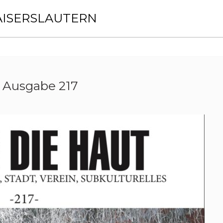
AISERSLAUTERN
 Ausgabe 217