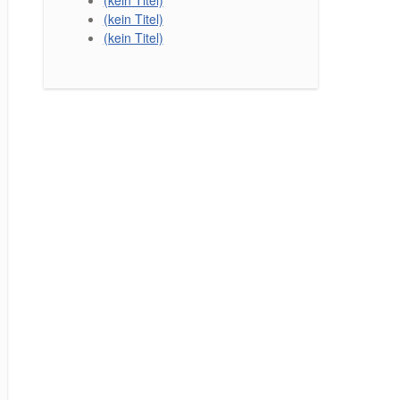
(kein Titel)
(kein Titel)
(kein Titel)