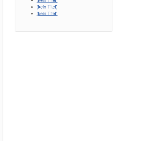
(kein Titel)
(kein Titel)
(kein Titel)