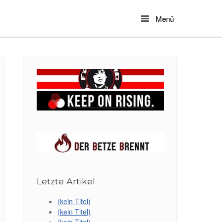
Menü
Menu
Letzte Artikel
(kein Titel)
(kein Titel)