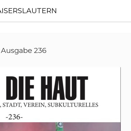
AISERSLAUTERN
Ausgabe 236