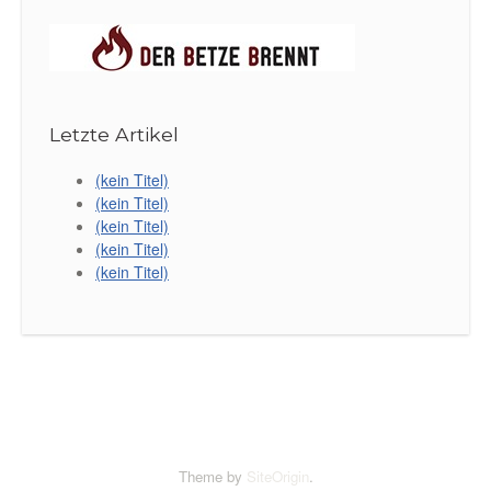
Letzte Artikel
(kein Titel)
(kein Titel)
(kein Titel)
(kein Titel)
(kein Titel)
Theme by
SiteOrigin
.