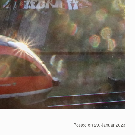
Posted on
29. Januar 2023