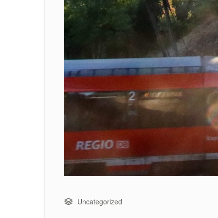
Uncategorized