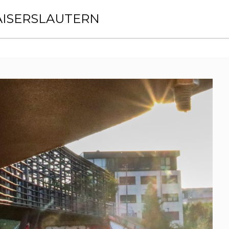
AISERSLAUTERN