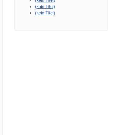
(kein Titel)
(kein Titel)
(kein Titel)