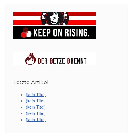
Letzte Artikel
(kein Titel)
(kein Titel)
(kein Titel)
(kein Titel)
(kein Titel)