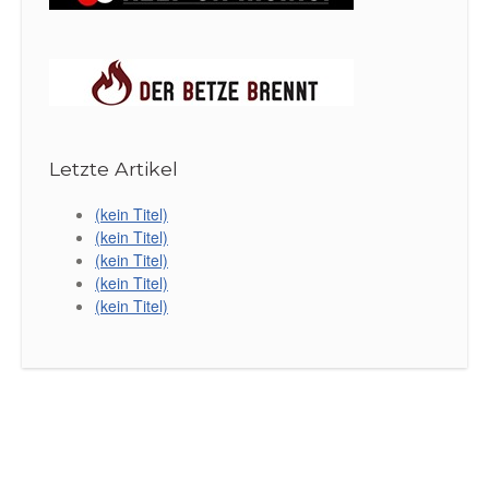
Letzte Artikel
(kein Titel)
(kein Titel)
(kein Titel)
(kein Titel)
(kein Titel)