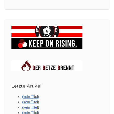
Letzte Artikel
(kein Titel)
(kein Titel)
(kein Titel)
(kein Titel)