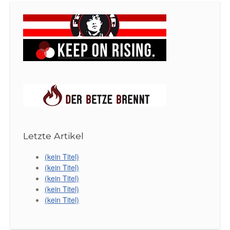
Letzte Artikel
(kein Titel)
(kein Titel)
(kein Titel)
(kein Titel)
(kein Titel)