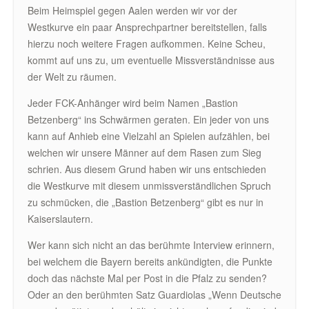
Beim Heimspiel gegen Aalen werden wir vor der
Westkurve ein paar Ansprechpartner bereitstellen, falls
hierzu noch weitere Fragen aufkommen. Keine Scheu,
kommt auf uns zu, um eventuelle Missverständnisse aus
der Welt zu räumen.
Jeder FCK-Anhänger wird beim Namen „Bastion
Betzenberg“ ins Schwärmen geraten. Ein jeder von uns
kann auf Anhieb eine Vielzahl an Spielen aufzählen, bei
welchen wir unsere Männer auf dem Rasen zum Sieg
schrien. Aus diesem Grund haben wir uns entschieden
die Westkurve mit diesem unmissverständlichen Spruch
zu schmücken, die „Bastion Betzenberg“ gibt es nur in
Kaiserslautern.
Wer kann sich nicht an das berühmte Interview erinnern,
bei welchem die Bayern bereits ankündigten, die Punkte
doch das nächste Mal per Post in die Pfalz zu senden?
Oder an den berühmten Satz Guardiolas „Wenn Deutsche