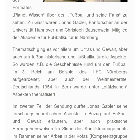
Formates
„Planet Wissen“ über den „Fußball und seine Fans“ zu
sehen. Zu Gast waren Jonas Gabler, Fanforscher an der
Universität Hannover und Christoph Bausenwein, Mitglied
der Akademie für Fußballkultur in Nürnberg.
Thematisch ging es vor allem um Ultras und Gewalt, aber
auch um fußballhistorische und fußballkulturelle Aspekte.
So wurden z.B. die Geschehnisse rund um den Fußball
im 3. Reich am Beispiel des 1.FC Nürnbergs
aufgearbeitet, aber auch der Weltmeistertitel
Deutschlands 1954 in Bern wurde unter „pfälzischen“
Aspekten thematisiert.
Im zweiten Teil der Sendung durfte Jonas Gabler seine
forschungstheoretischen Aspekte in Bezug auf Fußball
und Gewalt erläutern, aber auch praktische
Herangehensweisen im Sinne des Konfliktmanagements
im Rahmen seiner Arbeit in der Kofas (Kompetenzgruppe