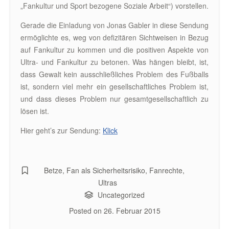
„Fankultur und Sport bezogene Soziale Arbeit“) vorstellen.
Gerade die Einladung von Jonas Gabler in diese Sendung
ermöglichte es, weg von defizitären Sichtweisen in Bezug
auf Fankultur zu kommen und die positiven Aspekte von
Ultra- und Fankultur zu betonen. Was hängen bleibt, ist,
dass Gewalt kein ausschließliches Problem des Fußballs
ist, sondern viel mehr ein gesellschaftliches Problem ist,
und dass dieses Problem nur gesamtgesellschaftlich zu
lösen ist.
Hier geht’s zur Sendung:
Klick
Betze
,
Fan als Sicherheitsrisiko
,
Fanrechte
,
Ultras
Uncategorized
Posted on
26. Februar 2015