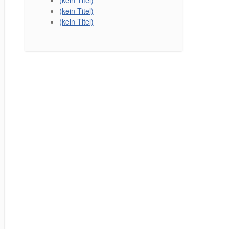
(kein Titel)
(kein Titel)
(kein Titel)