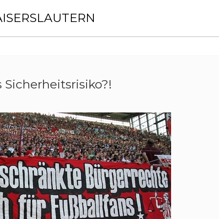
AISERSLAUTERN
 Sicherheitsrisiko?!