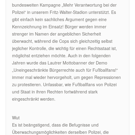
bundesweiten Kampagne „Mehr Verantwortung bei der
Polizei“ in unserem Fritz-Walter-Stadion unterstützt. Es
gibt einfach kein sachliches Argument gegen eine
Kennzeichnung im Einsatz! Bürger werden immer
strenger im Namen der angeblichen Sicherheit
überwacht, während die Cops sich gleichzeitig selbst
jeglicher Kontrolle, die wichtig für einen Rechtsstaat ist,
möglichst entziehen möchte. Auch in den folgenden
Jahren wurde das Lautrer Mottobanner der Demo
„Uneingeschränkte Bürgerrechte auch für Fußballfans!“
immer mal wieder hervorgeholt, um gegen Repressionen
zu protestieren. Unfassbar, wie Fußballfans von Polizei
und Staat in ihren Rechten fortwährend stark
eingeschränkt werden.
Wut
Es ist beängstigend, dass die Befugnisse und
Überwachungsmöglichkeiten derselben Polizei, die