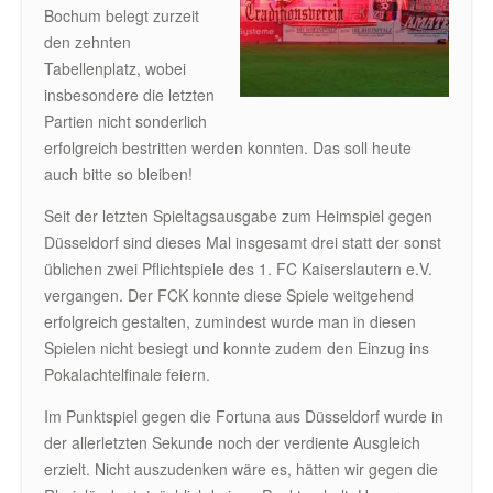
Bochum belegt zurzeit
den zehnten
Tabellenplatz, wobei
insbesondere die letzten
Partien nicht sonderlich
erfolgreich bestritten werden konnten. Das soll heute
auch bitte so bleiben!
Seit der letzten Spieltagsausgabe zum Heimspiel gegen
Düsseldorf sind dieses Mal insgesamt drei statt der sonst
üblichen zwei Pflichtspiele des 1. FC Kaiserslautern e.V.
vergangen. Der FCK konnte diese Spiele weitgehend
erfolgreich gestalten, zumindest wurde man in diesen
Spielen nicht besiegt und konnte zudem den Einzug ins
Pokalachtelfinale feiern.
Im Punktspiel gegen die Fortuna aus Düsseldorf wurde in
der allerletzten Sekunde noch der verdiente Ausgleich
erzielt. Nicht auszudenken wäre es, hätten wir gegen die