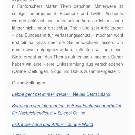
n Fanforschers Martin Thein berichtet. Mittlerweile ist
selbiger untergetaucht. Facebook und Twitter Accounts
wurden gelöscht und unter seiner Adresse ist er schon
länger nicht mehr erreichbar. Thein und sein Arbeitgeber
– das Bundesamt für Verfassungsschutz – möchten wohl
erst einmal Gras über die Sache wachsen lassen. Um
dem etwas entgegenzuwirken, möchten wir an dieser
Stelle erneut auf das Thema aufmerksam machen. Daher
haben wir eine kleine Linksammlung aus verschiedenen
(Online-)Zeitungen, Blogs und Dokus zusammengestellt.
Online-Zeitungen:
Lebbe geht net immer weider
– Neues Deutschland
Betreuung von Informanten: Fußball-Fanforscher arbeitet
für Nachrichtendienst
– Spiegel Online
Kick it like Anna und Arthur
– Jungle World