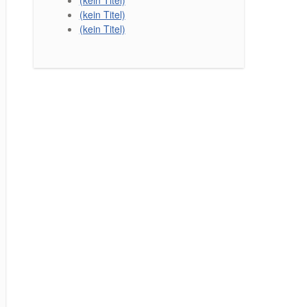
(kein Titel)
(kein Titel)
(kein Titel)