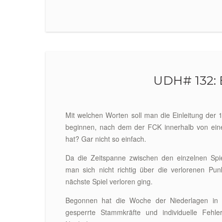
UDH# 132:
Mit welchen Worten soll man die Einleitung der 
beginnen, nach dem der FCK innerhalb von eine
hat? Gar nicht so einfach.
Da die Zeitspanne zwischen den einzelnen Spi
man sich nicht richtig über die verlorenen Pu
nächste Spiel verloren ging.
Begonnen hat die Woche der Niederlagen in 
gesperrte Stammkräfte und individuelle Fehle